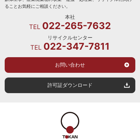
ることお気軽にご相談ください。
本社
022-265-7632
TEL
リサイクルセンター
022-347-7811
TEL
お問い合わせ
許可証ダウンロード