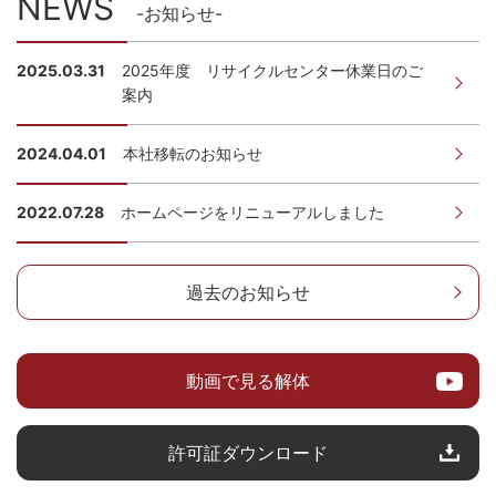
NEWS
-お知らせ-
2025.03.31
2025年度 リサイクルセンター休業日のご
案内
2024.04.01
本社移転のお知らせ
2022.07.28
ホームページをリニューアルしました
過去のお知らせ
動画で見る解体
許可証ダウンロード