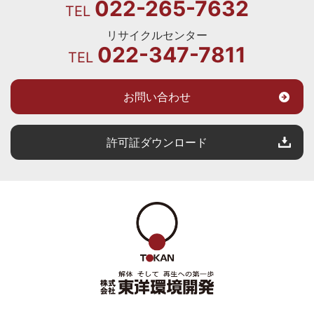
022-265-7632
TEL
リサイクルセンター
022-347-7811
TEL
お問い合わせ
許可証ダウンロード