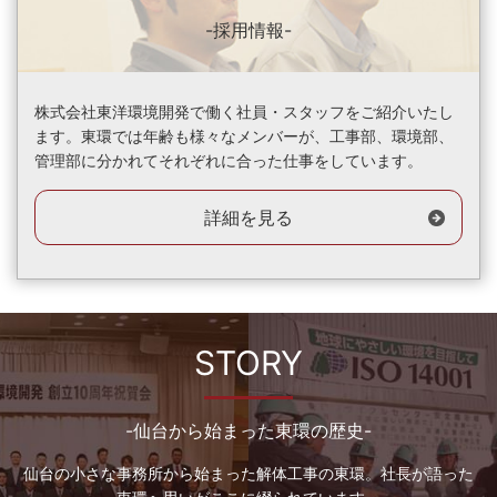
-採用情報-
株式会社東洋環境開発で働く社員・スタッフをご紹介いたし
ます。東環では年齢も様々なメンバーが、工事部、環境部、
管理部に分かれてそれぞれに合った仕事をしています。
詳細を見る
STORY
-仙台から始まった東環の歴史-
仙台の小さな事務所から始まった解体工事の東環。社長が語った