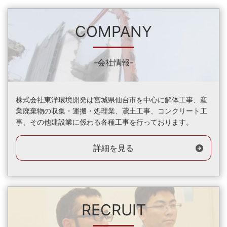
COMPANY
-会社情報-
株式会社東洋環境開発は宮城県仙台市を中心に解体工事、産
業廃棄物の収集・運搬・処理業、鳶土工事、コンクリート工
事、その他建設業に係わる各種工事を行っております。
詳細を見る
RECRUIT